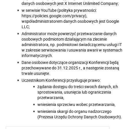
danych osobowych jest X Internet Unlimited Company;
w serwisie YouTube (polityka prywatności:
https://policies.google.com/privacy),
współadministratorem danych osobowych jest Google
LLC;
Administrator może powierzyć przetwarzanie danych
osobowych podmiotom działającym na zlecenie
administratora, np. podmiotowi świadczącemu usługi IT
w zakresie serwisowania i usuwania awarii w systemach
informatycznych.
Dane osobowe dotyczące organizacji Konferencji będą
przechowywane do 31.12.2025 r., a następnie zostaną
trwale usunięte.
Uczestnikom Konferencji przysługuje prawo:
żądania dostępu do treści swoich danych, ich
sprostowania, usunięcia lub ograniczenia
przetwarzania,
wniesienia sprzeciwu wobec przetwarzania,
wniesienia skargi do organu nadzorczego
(Prezesa Urzędu Ochrony Danych Osobowych).