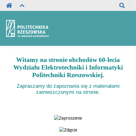
Wyszuka
Witamy na stronie obchodów 60-lecia
Wydziału Elektrotechniki i Informatyki
Politechniki Rzeszowskiej.
Zapraszamy do zapoznania się z materiałami
zamieszczonymi na stronie.